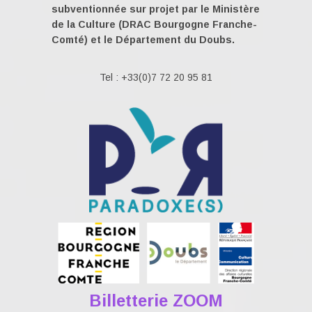
subventionnée sur projet par le Ministère
de la Culture (DRAC Bourgogne Franche-
Comté) et le Département du Doubs.
Tel : +33(0)7 72 20 95 81
Billetterie ZOOM