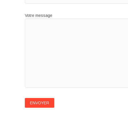
Votre message