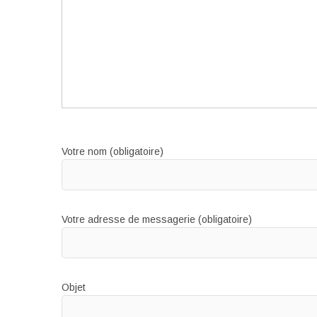
Votre nom (obligatoire)
Votre adresse de messagerie (obligatoire)
Objet