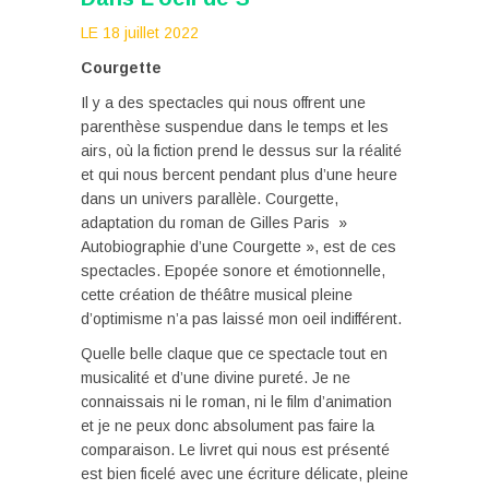
LE 18 juillet 2022
Courgette
Il y a des spectacles qui nous offrent une
parenthèse suspendue dans le temps et les
airs, où la fiction prend le dessus sur la réalité
et qui nous bercent pendant plus d’une heure
dans un univers parallèle. Courgette,
adaptation du roman de Gilles Paris »
Autobiographie d’une Courgette », est de ces
spectacles. Epopée sonore et émotionnelle,
cette création de théâtre musical pleine
d’optimisme n’a pas laissé mon oeil indifférent.
Quelle belle claque que ce spectacle tout en
musicalité et d’une divine pureté. Je ne
connaissais ni le roman, ni le film d’animation
et je ne peux donc absolument pas faire la
comparaison. Le livret qui nous est présenté
est bien ficelé avec une écriture délicate, pleine