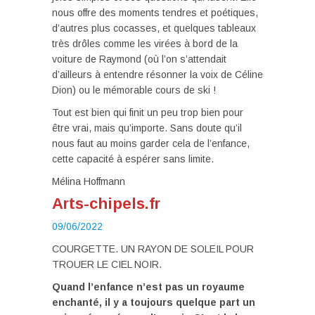
nous offre des moments tendres et poétiques,
d’autres plus cocasses, et quelques tableaux
très drôles comme les virées à bord de la
voiture de Raymond (où l’on s’attendait
d’ailleurs à entendre résonner la voix de Céline
Dion) ou le mémorable cours de ski !
Tout est bien qui finit un peu trop bien pour
être vrai, mais qu’importe. Sans doute qu’il
nous faut au moins garder cela de l’enfance,
cette capacité à espérer sans limite.
Mélina Hoffmann
Arts-chipels.fr
09/06/2022
COURGETTE. UN RAYON DE SOLEIL POUR
TROUER LE CIEL NOIR.
Quand l’enfance n’est pas un royaume
enchanté, il y a toujours quelque part un