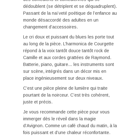
dédoublent (se détriplent et se déquadruplent).
Passant de la naïveté poétique de l’enfance au
monde désaccordé des adultes en un
changement d’accessoires.
Le cri doux et puissant du blues les porte tout
au long de la pièce. L’harmonica de Courgette
répond à la voix tantôt douce tantôt rock de
Camille et aux cordes grattées de Raymond.
Batterie, piano, guitare… les instruments sont
sur scène, intégrés dans un décor mis en
place ingénieusement sur deux niveaux.
C’est une pièce pleine de lumière qui traite
pourtant de la noirceur. C’est très cohérent,
juste et précis.
Je vous recommande cette pièce pour vous
immerger dès le réveil dans la magie
d’Avignon. Comme un café chaud du matin, à la
fois puissant et d’une chaleur réconfortante.