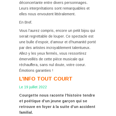
déconcertante entre divers personnages.
Leurs interprétations sont remarquables et
elles nous envoutent littéralement.
En Bref.
Vous l’aurez compris, encore un petit bijou qui
serait regrettable de louper. Ce spectacle est
une bulle d’espoir, d’amour et d’humanité porté
par des artistes incroyablement talentueux.
Allez-y les yeux fermés, vous ressortirez
émerveillés de cette pièce musicale qui
réchauffera, sans nul doute, votre coeur.
Émotions garanties !
L’INFO TOUT COURT
Le 19 juillet 2022
Courgette nous raconte l’histoire tendre
et poétique d’un jeune garçon qui se
retrouve en foyer à la suite d’un accident
familial.