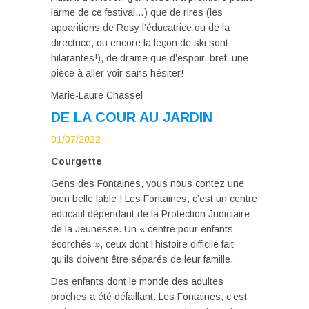
larme de ce festival…) que de rires (les
apparitions de Rosy l’éducatrice ou de la
directrice, ou encore la leçon de ski sont
hilarantes!), de drame que d’espoir, bref, une
pièce à aller voir sans hésiter!
Marie-Laure Chassel
DE LA COUR AU JARDIN
01/07/2022
Courgette
Gens des Fontaines, vous nous contez une
bien belle fable ! Les Fontaines, c’est un centre
éducatif dépendant de la Protection Judiciaire
de la Jeunesse. Un « centre pour enfants
écorchés », ceux dont l’histoire difficile fait
qu’ils doivent être séparés de leur famille.
Des enfants dont le monde des adultes
proches a été défaillant. Les Fontaines, c’est