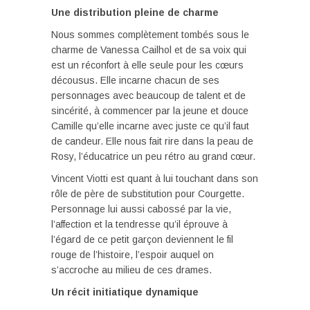
Une distribution pleine de charme
Nous sommes complètement tombés sous le
charme de Vanessa Cailhol et de sa voix qui
est un réconfort à elle seule pour les cœurs
décousus. Elle incarne chacun de ses
personnages avec beaucoup de talent et de
sincérité, à commencer par la jeune et douce
Camille qu’elle incarne avec juste ce qu’il faut
de candeur. Elle nous fait rire dans la peau de
Rosy, l’éducatrice un peu rétro au grand cœur.
Vincent Viotti est quant à lui touchant dans son
rôle de père de substitution pour Courgette.
Personnage lui aussi cabossé par la vie,
l’affection et la tendresse qu’il éprouve à
l’égard de ce petit garçon deviennent le fil
rouge de l’histoire, l’espoir auquel on
s’accroche au milieu de ces drames.
Un récit initiatique dynamique