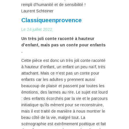
rempli d’humanité et de sensibilité !
Laurent Schteiner
Classiqueenprovence
Le 24 juillet 2022
Un très joli conte raconté à hauteur
d’enfant, mais pas un conte pour enfants
.
Cette pièce est donc un très joli conte raconté
à hauteur d’enfant, un enfant un peu naïf, très
attachant. Mais ce n’est pas un conte pour
enfants car les adultes y prennent aussi
beaucoup de plaisir et passent par toutes les
émotions, des larmes au rire. Le sujet est lourd
: des enfants écorchés par la vie et le parcours
initiatique qu’ils mènent pour se reconstruire,
mais il est traité de manière à nous montrer le
beau côté de la vie, malgré tout. La
scénographie est extrêmement poétique et fait