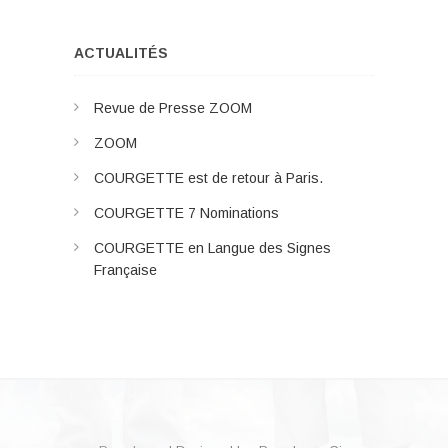
ACTUALITÉS
Revue de Presse ZOOM
ZOOM
COURGETTE est de retour à Paris.
COURGETTE 7 Nominations
COURGETTE en Langue des Signes
Française