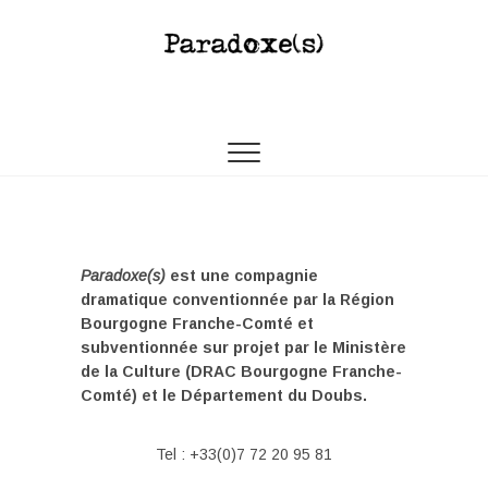
Paradoxes
COMPAGNIE THÉÂTRALE PAMÉLA RAVASSARD
Paradoxe(s)
est une compagnie
dramatique conventionnée par la Région
Bourgogne Franche-Comté et
subventionnée sur projet par le Ministère
de la Culture (DRAC Bourgogne Franche-
Comté) et le Département du Doubs.
Tel : +33(0)7 72 20 95 81